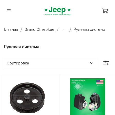
Главная
Grand Cherokee
...
Рулевая система
Рулевая система