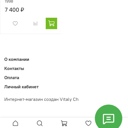
1998
7 400 ₽
О компании
Контакты
Оплата
Личный кабинет
Интернет-магазин создан Vitaly Ch