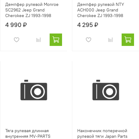
Демпфер рулевой Monroe
Демпфер рулевой NTY
SC2962 Jeep Grand
ACH000 Jeep Grand
Cherokee ZJ 1993-1998
Cherokee ZJ 1993-1998
4 990 ₽
4 295 ₽
Тяга рулевая длинная
Наконечник поперечной
внутренняя MV-PARTS
рулевой тяги Japan Parts