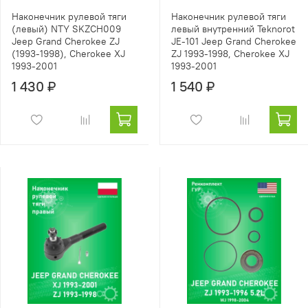
Наконечник рулевой тяги
Наконечник рулевой тяги
(левый) NTY SKZCH009
левый внутренний Teknorot
Jeep Grand Cherokee ZJ
JE-101 Jeep Grand Cherokee
(1993-1998), Cherokee XJ
ZJ 1993-1998, Cherokee XJ
1993-2001
1993-2001
1 430 ₽
1 540 ₽