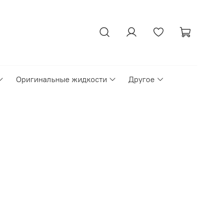
Оригинальные жидкости
Другое