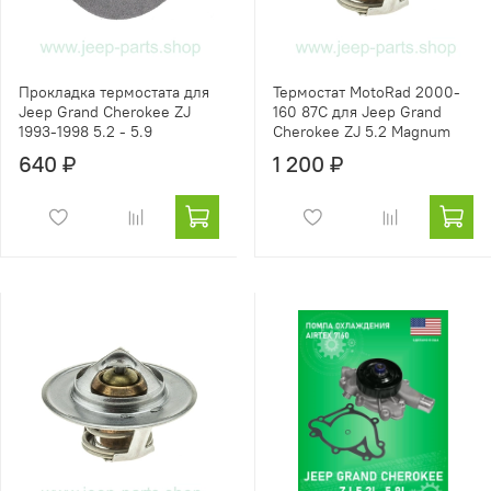
Прокладка термостата для
Термостат MotoRad 2000-
Jeep Grand Cherokee ZJ
160 87С для Jeep Grand
1993-1998 5.2 - 5.9
Cherokee ZJ 5.2 Magnum
640 ₽
1 200 ₽