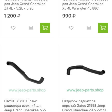
для Jeep Grand Cherokee
для Jeep Grand Cherokee
ZJ 4L - 5.2L - 5.9L
XJ 4L Wrangler 4L 88С
1 200 ₽
990 ₽
DAYCO 71726 Шланг
Патрубок радиатора
радиатора верхний для
верхний Gates 21998 Jeep
Jeep Grand Cherokee 5.2-
Grand Cherokee ZJ 5.2-5.9L