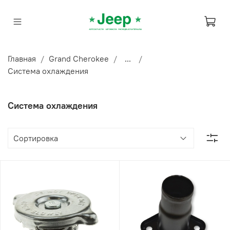
Главная
Grand Cherokee
...
Система охлаждения
Система охлаждения