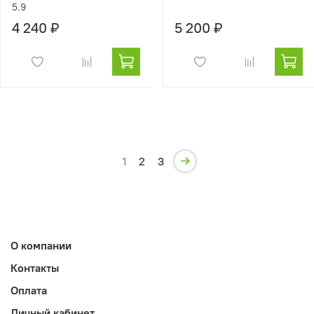
5.9
4 240 ₽
5 200 ₽
1
2
3
О компании
Контакты
Оплата
Личный кабинет