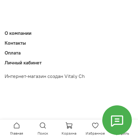
О компании
Контакты
Оплата
Личный кабинет
Интернет-магазин создан Vitaly Ch
Главная
Поиск
Корзина
Избранное
Профиль