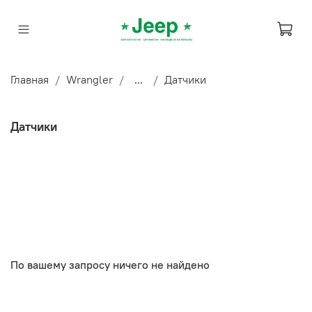
Главная
Wrangler
...
Датчики
Датчики
По вашему запросу ничего не найдено