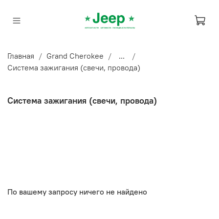
Главная
Grand Cherokee
...
Система зажигания (свечи, провода)
Система зажигания (свечи, провода)
По вашему запросу ничего не найдено