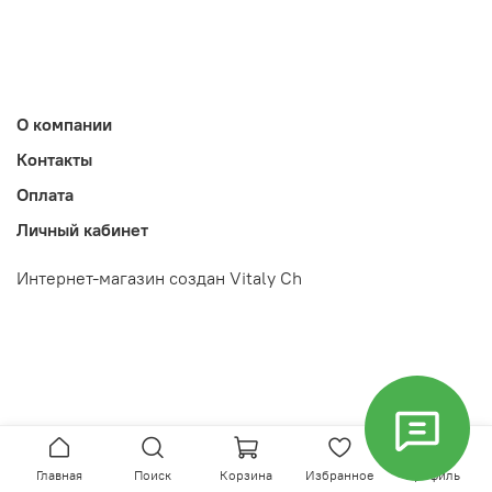
О компании
Контакты
Оплата
Личный кабинет
Интернет-магазин создан Vitaly Ch
Главная
Поиск
Корзина
Избранное
Профиль