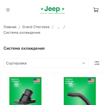
Главная
Grand Cherokee
...
Система охлаждения
Система охлаждения