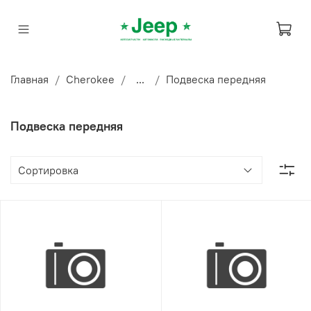
Главная
Cherokee
...
Подвеска передняя
Подвеска передняя