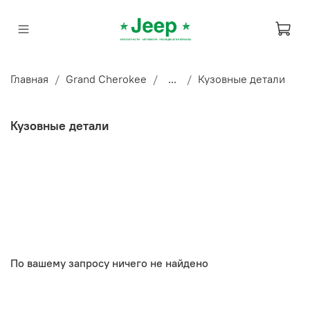
Главная
Grand Cherokee
...
Кузовные детали
Кузовные детали
По вашему запросу ничего не найдено