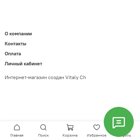
О компании
Контакты
Оплата
Личный кабинет
Интернет-магазин создан Vitaly Ch
Главная
Поиск
Корзина
Избранное
Профиль