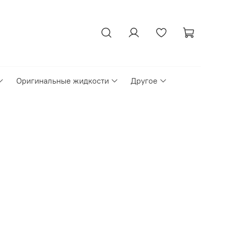
Оригинальные жидкости
Другое