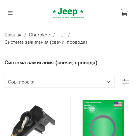
Главная
Cherokee
...
Система зажигания (свечи, провода)
Система зажигания (свечи, провода)