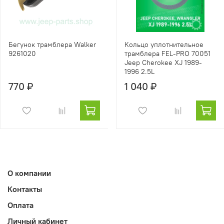
Бегунок трамблера Walker
Кольцо уплотнительное
9261020
трамблера FEL-PRO 70051
Jeep Cherokee XJ 1989-
1996 2.5L
770 ₽
1 040 ₽
О компании
Контакты
Оплата
Личный кабинет