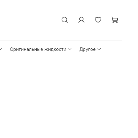
Оригинальные жидкости
Другое