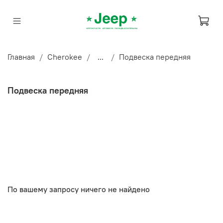
Главная
Cherokee
...
Подвеска передняя
Подвеска передняя
По вашему запросу ничего не найдено