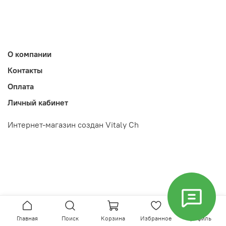
О компании
Контакты
Оплата
Личный кабинет
Интернет-магазин создан Vitaly Ch
Главная
Поиск
Корзина
Избранное
Профиль