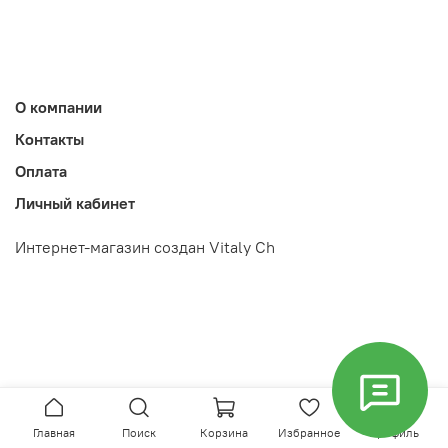
О компании
Контакты
Оплата
Личный кабинет
Интернет-магазин создан Vitaly Ch
Главная
Поиск
Корзина
Избранное
Профиль