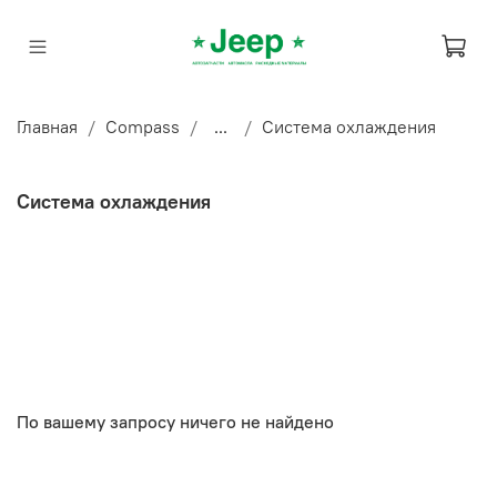
Главная
Compass
...
Система охлаждения
Система охлаждения
По вашему запросу ничего не найдено