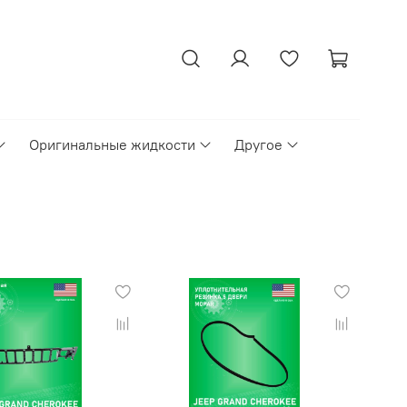
Оригинальные жидкости
Другое