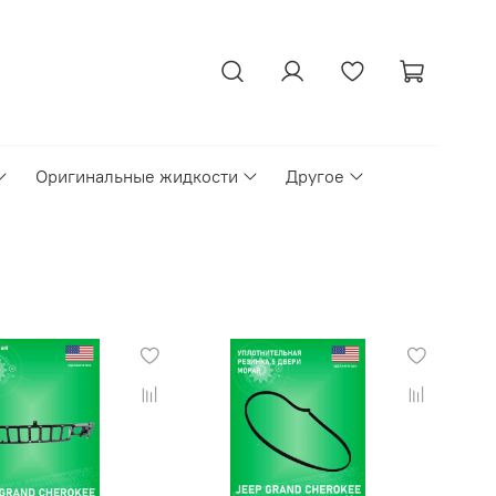
Оригинальные жидкости
Другое