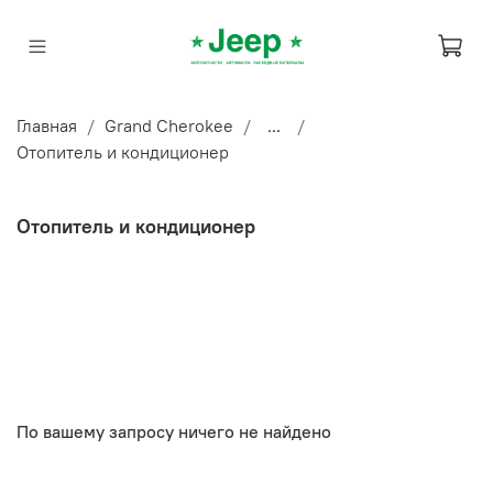
Главная
Grand Cherokee
...
Отопитель и кондиционер
Отопитель и кондиционер
По вашему запросу ничего не найдено