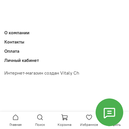
О компании
Контакты
Оплата
Личный кабинет
Интернет-магазин создан Vitaly Ch
Главная
Поиск
Корзина
Избранное
Профиль