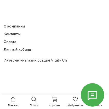
О компании
Контакты
Оплата
Личный кабинет
Интернет-магазин создан Vitaly Ch
Главная
Поиск
Корзина
Избранное
Профиль