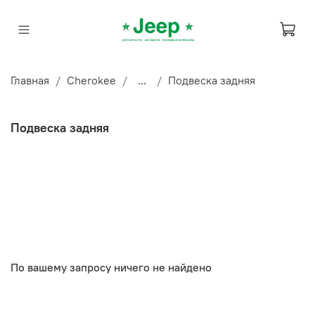
Главная
Cherokee
...
Подвеска задняя
Подвеска задняя
По вашему запросу ничего не найдено