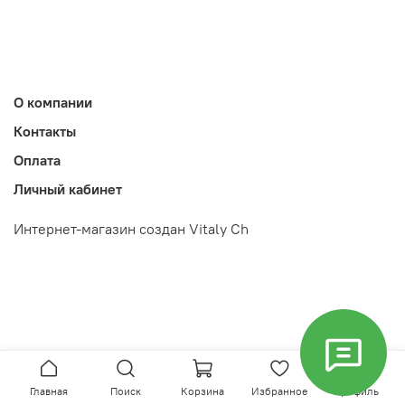
О компании
Контакты
Оплата
Личный кабинет
Интернет-магазин создан Vitaly Ch
Главная
Поиск
Корзина
Избранное
Профиль