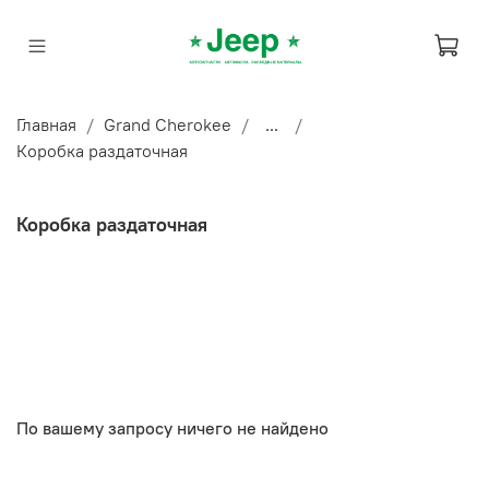
Главная
Grand Cherokee
...
Коробка раздаточная
Коробка раздаточная
По вашему запросу ничего не найдено