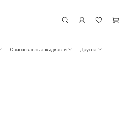
Оригинальные жидкости
Другое