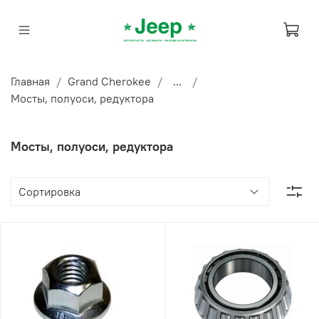
Главная
Grand Cherokee
...
Мосты, полуоси, редуктора
Мосты, полуоси, редуктора