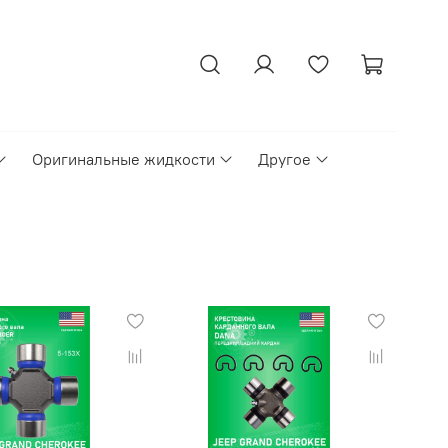
Оригинальные жидкости
Другое