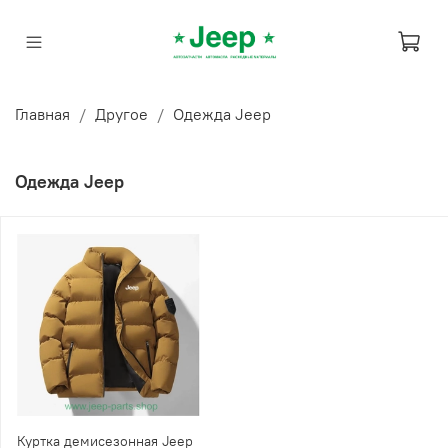
Главная
Другое
Одежда Jeep
Одежда Jeep
Куртка демисезонная Jeep