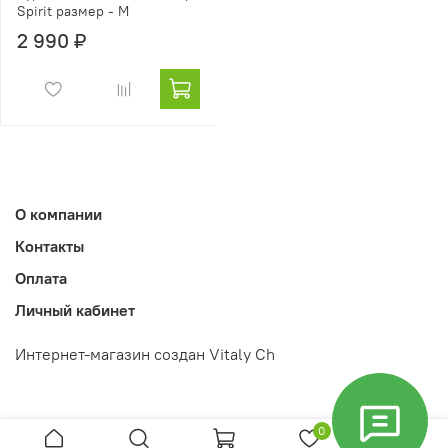
Spirit размер - М
2 990 ₽
О компании
Контакты
Оплата
Личный кабинет
Интернет-магазин создан Vitaly Ch
0