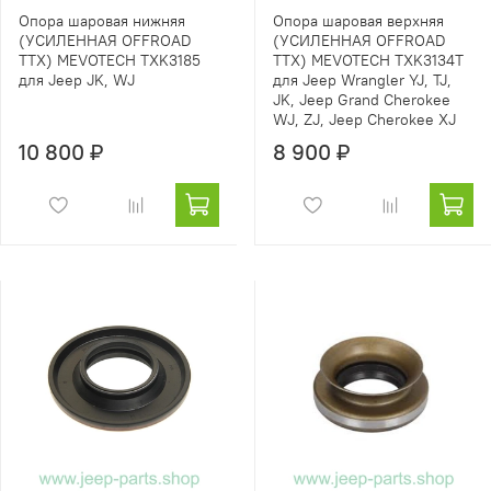
Опора шаровая нижняя
Опора шаровая верхняя
(УСИЛЕННАЯ OFFROAD
(УСИЛЕННАЯ OFFROAD
TTX) MEVOTECH TXK3185
TTX) MEVOTECH TXK3134T
для Jeep JK, WJ
для Jeep Wrangler YJ, TJ,
JK, Jeep Grand Cherokee
WJ, ZJ, Jeep Cherokee XJ
10 800 ₽
8 900 ₽