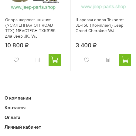
Опора шаровая нижняя
Шаровая опора Teknorot
(УСИЛЕННАЯ OFFROAD
JE-150 (Комплект) Jeep
TTX) MEVOTECH TXK3185
Grand Cherokee WJ
для Jeep JK, WJ
10 800 ₽
3 400 ₽
О компании
Контакты
Оплата
Личный кабинет