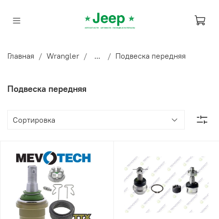
Главная
Wrangler
...
Подвеска передняя
Подвеска передняя