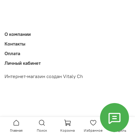
О компании
Контакты
Оплата
Личный кабинет
Интернет-магазин создан Vitaly Ch
Главная
Поиск
Корзина
Избранное
Профиль