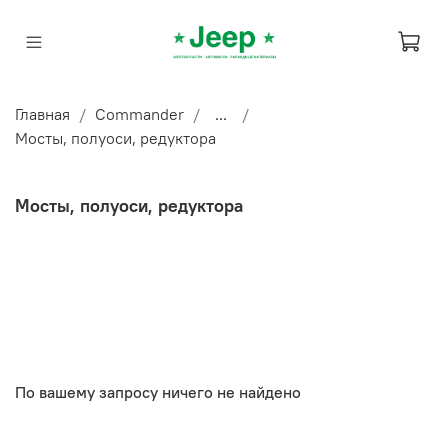
Главная
Commander
...
Мосты, полуоси, редуктора
Мосты, полуоси, редуктора
По вашему запросу ничего не найдено