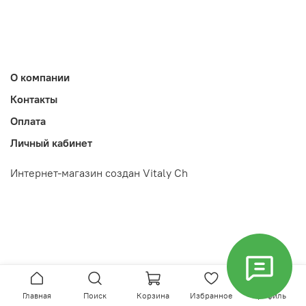
О компании
Контакты
Оплата
Личный кабинет
Интернет-магазин создан Vitaly Ch
Главная
Поиск
Корзина
Избранное
Профиль