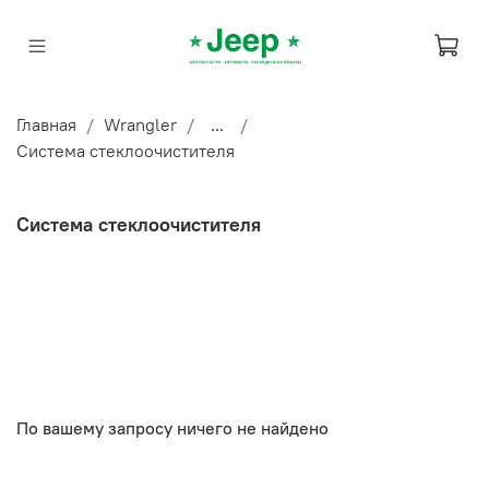
Главная
Wrangler
...
Система стеклоочистителя
Система стеклоочистителя
По вашему запросу ничего не найдено