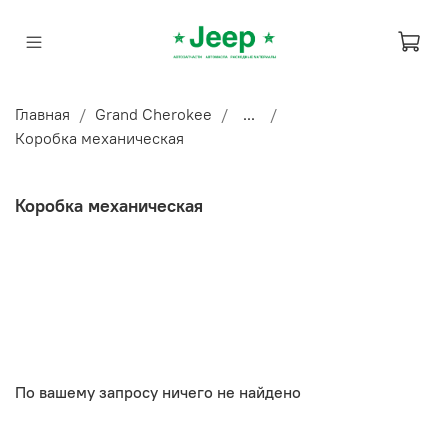
Главная
Grand Cherokee
...
Коробка механическая
Коробка механическая
По вашему запросу ничего не найдено