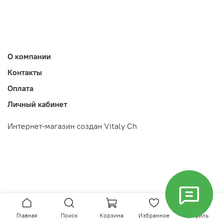
О компании
Контакты
Оплата
Личный кабинет
Интернет-магазин создан Vitaly Ch
Главная
Поиск
Корзина
Избранное
Профиль