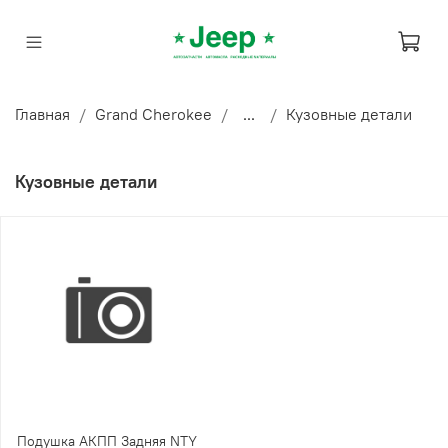
Главная
Grand Cherokee
...
Кузовные детали
Кузовные детали
Подушка АКПП Задняя NTY