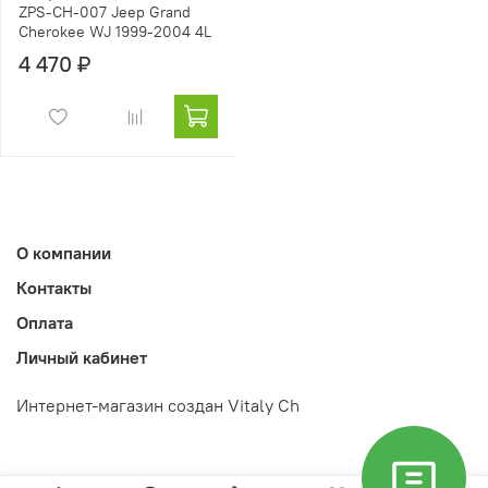
ZPS-CH-007 Jeep Grand
Cherokee WJ 1999-2004 4L
4 470 ₽
О компании
Контакты
Оплата
Личный кабинет
Интернет-магазин создан Vitaly Ch