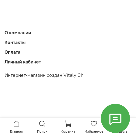
О компании
Контакты
Оплата
Личный кабинет
Интернет-магазин создан Vitaly Ch
Главная
Поиск
Корзина
Избранное
Профиль