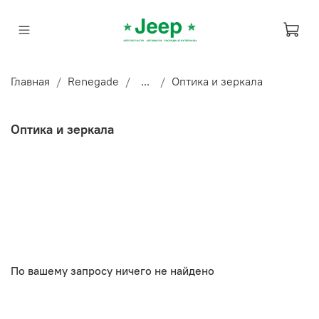
Главная
Renegade
...
Оптика и зеркала
Оптика и зеркала
По вашему запросу ничего не найдено