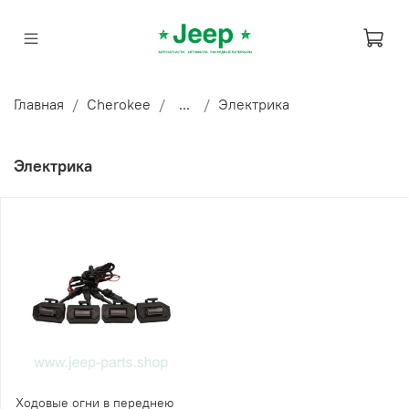
Главная
Cherokee
...
Электрика
Электрика
Ходовые огни в переднею