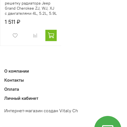
решетку радиатора Jeep
Grand Cherokee ZJ, WJ, XJ
с двигателями 4L, 5.2L, 5.9L
1 511 ₽
О компании
Контакты
Оплата
Личный кабинет
Интернет-магазин создан Vitaly Ch