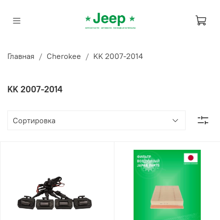
Главная
Cherokee
KK 2007-2014
KK 2007-2014