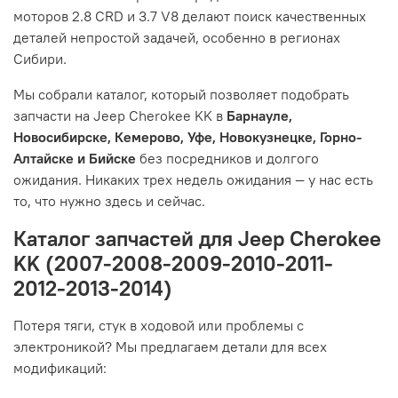
моторов 2.8 CRD и 3.7 V8 делают поиск качественных
деталей непростой задачей, особенно в регионах
Сибири.
Мы собрали каталог, который позволяет подобрать
запчасти на Jeep Cherokee KK в
Барнауле,
Новосибирске, Кемерово, Уфе, Новокузнецке, Горно-
Алтайске и Бийске
без посредников и долгого
ожидания. Никаких трех недель ожидания — у нас есть
то, что нужно здесь и сейчас.
Каталог запчастей для Jeep Cherokee
KK (2007-2008-2009-2010-2011-
2012-2013-2014)
Потеря тяги, стук в ходовой или проблемы с
электроникой? Мы предлагаем детали для всех
модификаций: