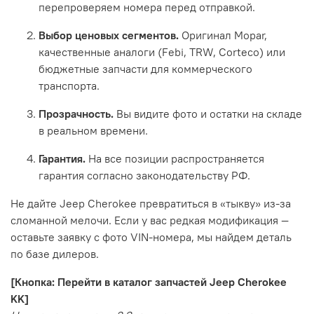
перепроверяем номера перед отправкой.
Выбор ценовых сегментов.
Оригинал Mopar,
качественные аналоги (Febi, TRW, Corteco) или
бюджетные запчасти для коммерческого
транспорта.
Прозрачность.
Вы видите фото и остатки на складе
в реальном времени.
Гарантия.
На все позиции распространяется
гарантия согласно законодательству РФ.
Не дайте Jeep Cherokee превратиться в «тыкву» из-за
сломанной мелочи. Если у вас редкая модификация —
оставьте заявку с фото VIN-номера, мы найдем деталь
по базе дилеров.
[Кнопка: Перейти в каталог запчастей Jeep Cherokee
KK]