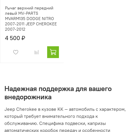
Рычаг верхний передний
левый MV-PARTS
MVARM135 DODGE NITRO
2007-2011 JEEP CHEROKEE
2007-2012
4 500 ₽
Надежная поддержка для вашего
внедорожника
Jeep Cherokee в кузове KK — автомобиль с характером,
который требует внимательного подхода к
обслуживанию. Специфика подвески, капризы
автоматических коробок передач и особенности