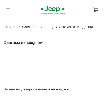
Главная
Cherokee
...
Система охлаждения
Система охлаждения
По вашему запросу ничего не найдено