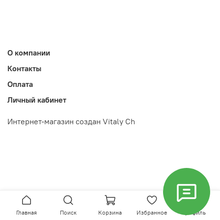
О компании
Контакты
Оплата
Личный кабинет
Интернет-магазин создан Vitaly Ch
Главная
Поиск
Корзина
Избранное
Профиль