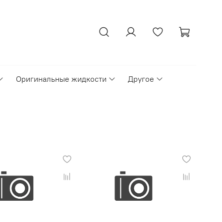
Оригинальные жидкости
Другое