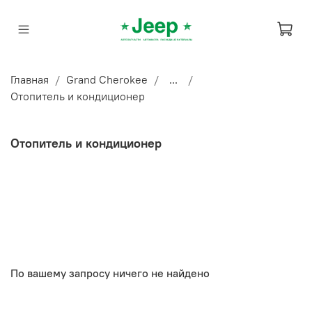
Главная
Grand Cherokee
...
Отопитель и кондиционер
Отопитель и кондиционер
По вашему запросу ничего не найдено