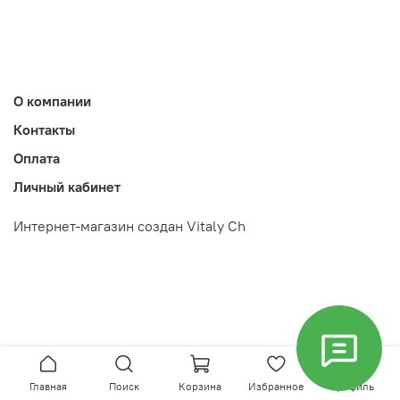
О компании
Контакты
Оплата
Личный кабинет
Интернет-магазин создан Vitaly Ch
Главная
Поиск
Корзина
Избранное
Профиль