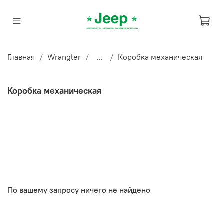
Главная
Wrangler
...
Коробка механическая
Коробка механическая
По вашему запросу ничего не найдено