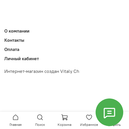
О компании
Контакты
Оплата
Личный кабинет
Интернет-магазин создан Vitaly Ch
Главная
Поиск
Корзина
Избранное
Профиль