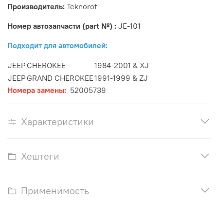
Производитель:
Teknorot
Номер автозапчасти (part №) :
JE-101
Подходит для автомобилей:
JEEP
CHEROKEE
1984-2001 & XJ
JEEP
GRAND CHEROKEE
1991-1999 & ZJ
Номера замены:
52005739
Характеристики
Хештеги
Применимость