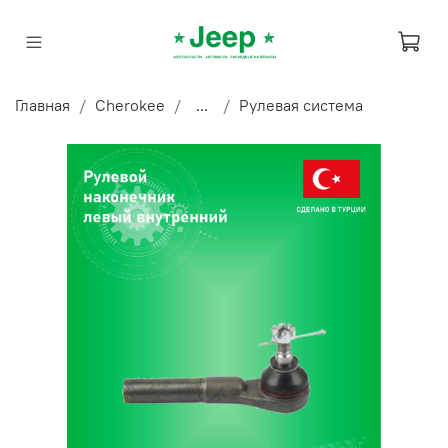
Главная
Cherokee
...
Рулевая система