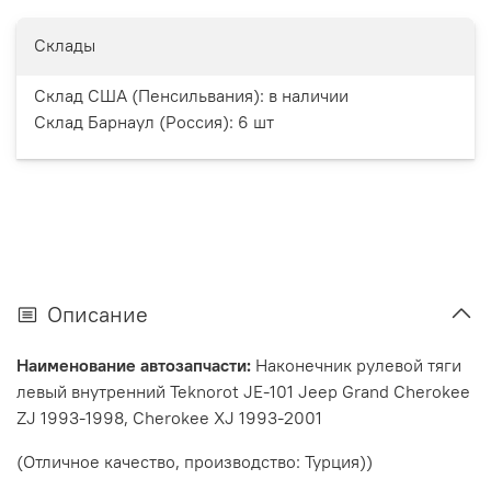
Склады
Склад США (Пенсильвания):
в наличии
Склад Барнаул (Россия):
6 шт
Описание
Наименование автозапчасти:
Наконечник рулевой тяги
левый внутренний Teknorot JE-101 Jeep Grand Cherokee
ZJ 1993-1998, Cherokee XJ 1993-2001
(Отличное качество, производство: Турция))