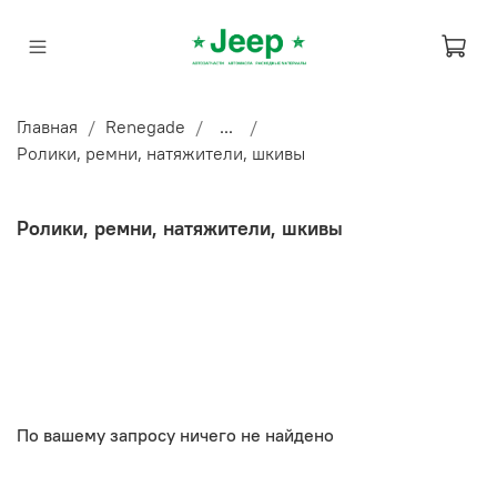
Главная
Renegade
...
Ролики, ремни, натяжители, шкивы
Ролики, ремни, натяжители, шкивы
По вашему запросу ничего не найдено