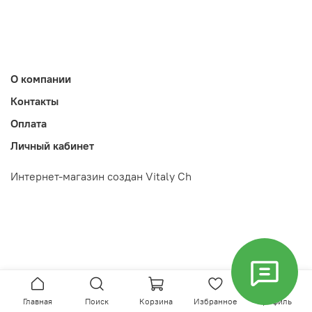
О компании
Контакты
Оплата
Личный кабинет
Интернет-магазин создан Vitaly Ch
Главная
Поиск
Корзина
Избранное
Профиль