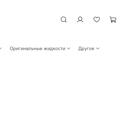
Оригинальные жидкости
Другое