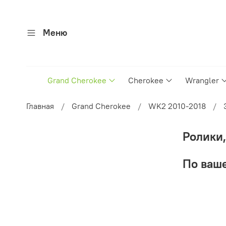
Меню
Grand Cherokee
Cherokee
Wrangler
Главная
Grand Cherokee
WK2 2010-2018
Ролики,
По ваше