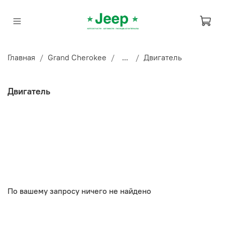
Главная
Grand Cherokee
...
Двигатель
Двигатель
По вашему запросу ничего не найдено