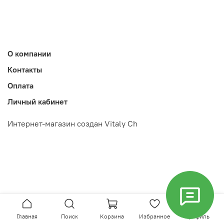
О компании
Контакты
Оплата
Личный кабинет
Интернет-магазин создан Vitaly Ch
Главная
Поиск
Корзина
Избранное
Профиль