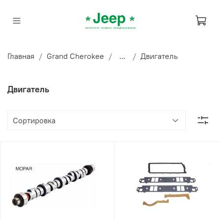
Главная
Grand Cherokee
...
Двигатель
Двигатель