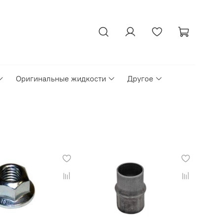
Оригинальные жидкости
Другое