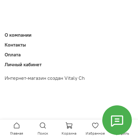
О компании
Контакты
Оплата
Личный кабинет
Интернет-магазин создан Vitaly Ch
Главная
Поиск
Корзина
Избранное
Профиль