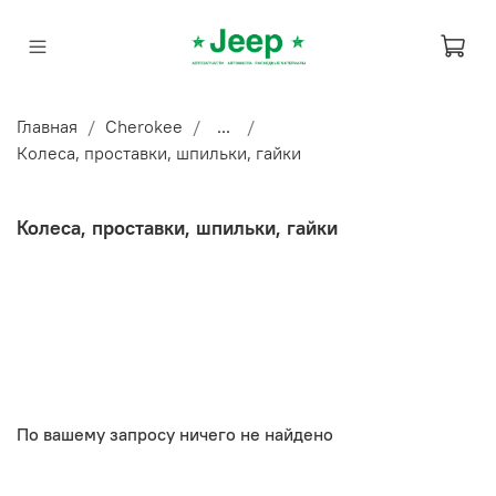
Главная
Cherokee
...
Колеса, проставки, шпильки, гайки
Колеса, проставки, шпильки, гайки
По вашему запросу ничего не найдено