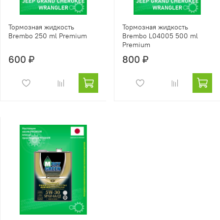
Тормозная жидкость
Тормозная жидкость
Brembo 250 ml Premium
Brembo L04005 500 ml
Premium
600 ₽
800 ₽