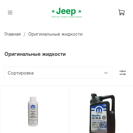
Главная
Оригинальные жидкости
Оригинальные жидкости