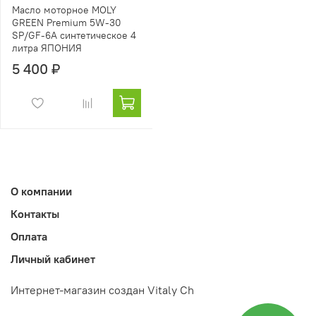
Масло моторное MOLY
GREEN Premium 5W-30
SP/GF-6A синтетическое 4
литра ЯПОНИЯ
5 400 ₽
О компании
Контакты
Оплата
Личный кабинет
Интернет-магазин создан Vitaly Ch