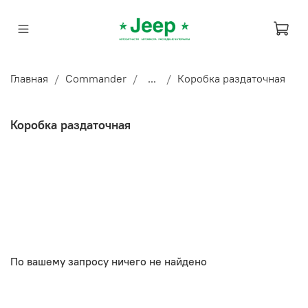
Главная
Commander
...
Коробка раздаточная
Коробка раздаточная
По вашему запросу ничего не найдено