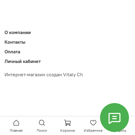
О компании
Контакты
Оплата
Личный кабинет
Интернет-магазин создан Vitaly Ch
Главная
Поиск
Корзина
Избранное
Профиль