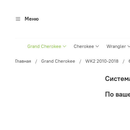
Меню
Grand Cherokee
Cherokee
Wrangler
Главная
Grand Cherokee
WK2 2010-2018
Систем
По ваше