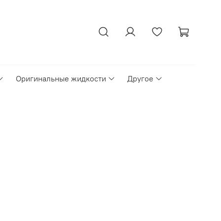
Оригинальные жидкости
Другое