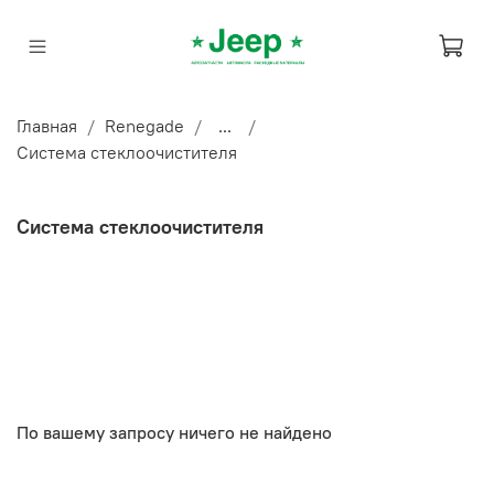
Главная
Renegade
...
Система стеклоочистителя
Система стеклоочистителя
По вашему запросу ничего не найдено