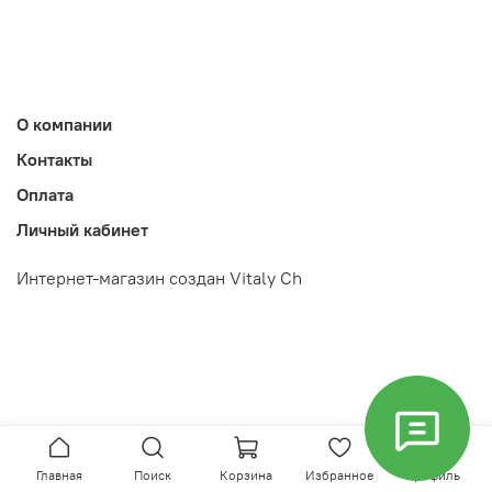
О компании
Контакты
Оплата
Личный кабинет
Интернет-магазин создан Vitaly Ch
Главная
Поиск
Корзина
Избранное
Профиль