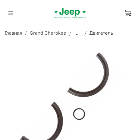
Главная
Grand Cherokee
...
Двигатель