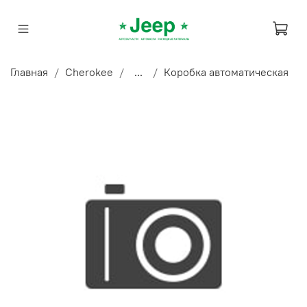
Главная
Cherokee
...
Коробка автоматическая