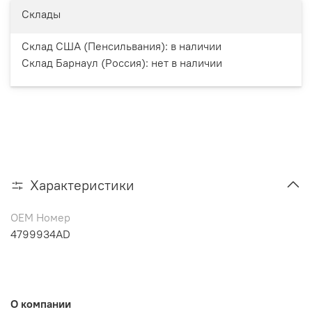
Склады
Склад США (Пенсильвания):
в наличии
Склад Барнаул (Россия):
нет в наличии
Характеристики
OEM Номер
4799934AD
О компании