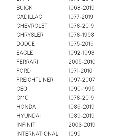
BUICK
1968-2019
CADILLAC
1977-2019
CHEVROLET
1978-2019
CHRYSLER
1978-1998
DODGE
1975-2016
EAGLE
1992-1993
FERRARI
2005-2010
FORD
1971-2010
FREIGHTLINER
1997-2007
GEO
1990-1995
GMC
1978-2019
HONDA
1986-2019
HYUNDAI
1989-2019
INFINITI
2003-2019
INTERNATIONAL
1999