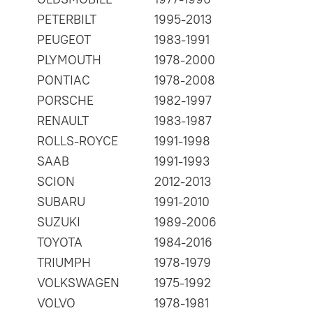
PETERBILT
1995-2013
PEUGEOT
1983-1991
PLYMOUTH
1978-2000
PONTIAC
1978-2008
PORSCHE
1982-1997
RENAULT
1983-1987
ROLLS-ROYCE
1991-1998
SAAB
1991-1993
SCION
2012-2013
SUBARU
1991-2010
SUZUKI
1989-2006
TOYOTA
1984-2016
TRIUMPH
1978-1979
VOLKSWAGEN
1975-1992
VOLVO
1978-1981