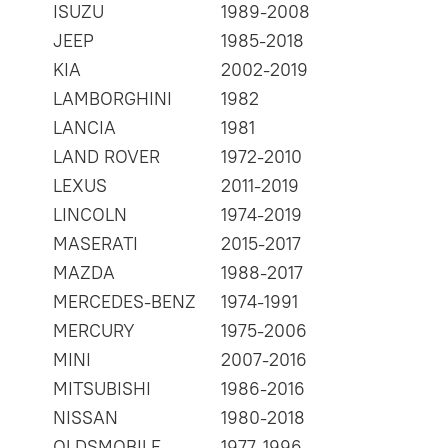
ISUZU
1989-2008
JEEP
1985-2018
KIA
2002-2019
LAMBORGHINI
1982
LANCIA
1981
LAND ROVER
1972-2010
LEXUS
2011-2019
LINCOLN
1974-2019
MASERATI
2015-2017
MAZDA
1988-2017
MERCEDES-BENZ
1974-1991
MERCURY
1975-2006
MINI
2007-2016
MITSUBISHI
1986-2016
NISSAN
1980-2018
OLDSMOBILE
1977-1996