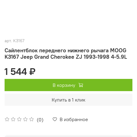
арт.
K3167
Сайлентблок переднего нижнего рычага MOOG
K3167 Jeep Grand Cherokee ZJ 1993-1998 4-5.9L
1 544 ₽
В корзину
Купить в 1 клик
В избранное
(0)