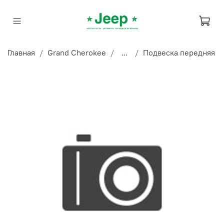
Главная
Grand Cherokee
...
Подвеска передняя