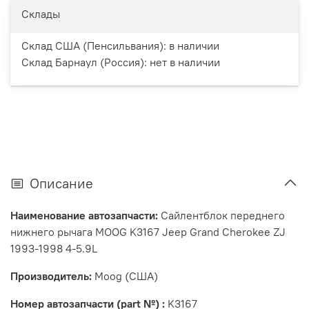
Склады
Склад США (Пенсильвания):
в наличии
Склад Барнаул (Россия):
нет в наличии
Описание
Наименование автозапчасти:
Сайлентблок переднего
нижнего рычага MOOG K3167 Jeep Grand Cherokee ZJ
1993-1998 4-5.9L
Производитель:
Moog (США)
Номер автозапчасти (part №) :
K3167